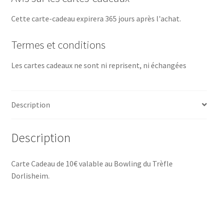
Cette carte-cadeau expirera 365 jours après l'achat.
Termes et conditions
Les cartes cadeaux ne sont ni reprisent, ni échangées
Description
Description
Carte Cadeau de 10€ valable au Bowling du Trèfle
Dorlisheim.